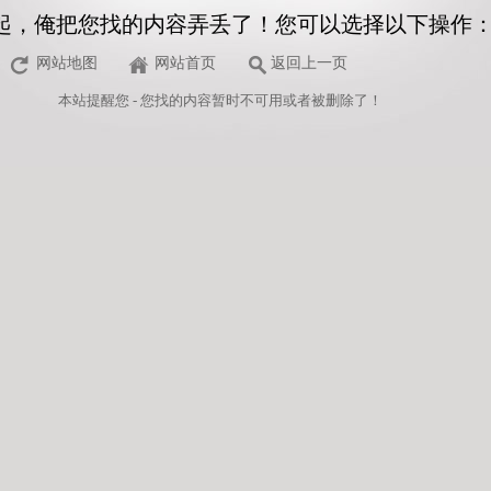
起，俺把您找的内容弄丢了！您可以选择以下操作
网站地图
网站首页
返回上一页
本站
提醒您 - 您找的内容暂时不可用或者被删除了！