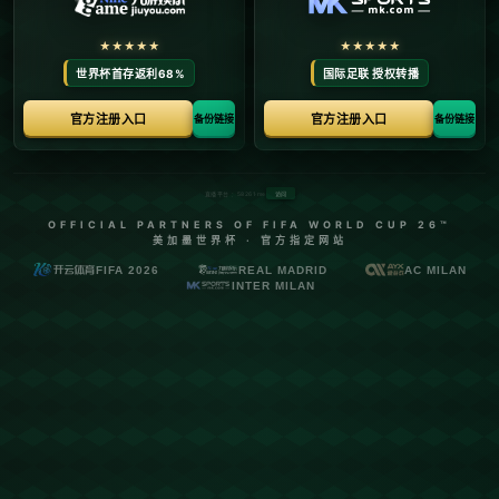
首页
关于我们
产品中心
新闻中心
联系方式