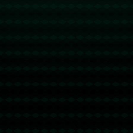
主页
>
联系我们
关于我们
关于我们
公司简介
联系我们
联系我们
火博官网中国
电话：0571-8671374
传真：0571-8671374
邮箱：admin@bjdwlgs.com
QQ：585654098